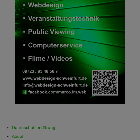
Datenschutzerklärung
About