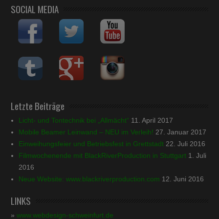
SOCIAL MEDIA
Letzte Beiträge
Licht- und Tontechnik bei „Allmächt“
11. April 2017
Mobile Beamer Leinwand – NEU im Verleih!
27. Januar 2017
Einweihungsfeier und Betriebsfest in Grettstadt
22. Juli 2016
Filmwochenende mit BlackRiverProduction in Stuttgart
1. Juli
2016
Neue Website: www.blackriverproduction.com
12. Juni 2016
LINKS
»
www.webdesign-schweinfurt.de