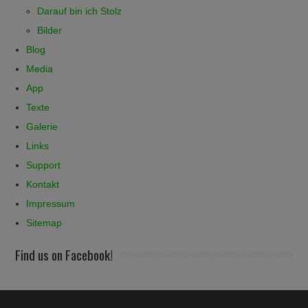
Darauf bin ich Stolz
Bilder
Blog
Media
App
Texte
Galerie
Links
Support
Kontakt
Impressum
Sitemap
Find us on Facebook!