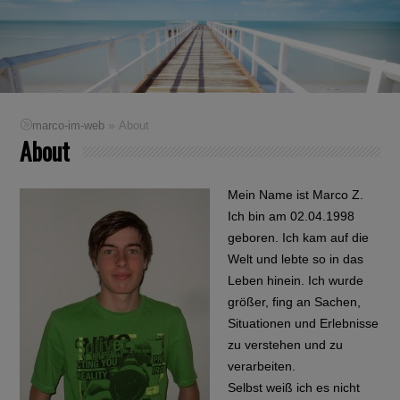
»
marco-im-web
About
About
Mein Name ist Marco Z.
Ich bin am 02.04.1998
geboren. Ich kam auf die
Welt und lebte so in das
Leben hinein. Ich wurde
größer, fing an Sachen,
Situationen und Erlebnisse
zu verstehen und zu
verarbeiten.
Selbst weiß ich es nicht