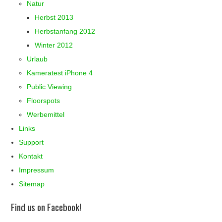
Natur
Herbst 2013
Herbstanfang 2012
Winter 2012
Urlaub
Kameratest iPhone 4
Public Viewing
Floorspots
Werbemittel
Links
Support
Kontakt
Impressum
Sitemap
Find us on Facebook!