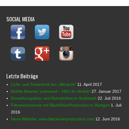
SOCIAL MEDIA
Letzte Beiträge
Licht- und Tontechnik bei „Allmächt“
11. April 2017
Mobile Beamer Leinwand – NEU im Verleih!
27. Januar 2017
Einweihungsfeier und Betriebsfest in Grettstadt
22. Juli 2016
Filmwochenende mit BlackRiverProduction in Stuttgart
1. Juli
2016
Neue Website: www.blackriverproduction.com
12. Juni 2016