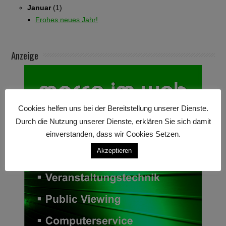
Januar
(1)
Frohes neues Jahr!
Anzeige
Cookies helfen uns bei der Bereitstellung unserer Dienste.
Durch die Nutzung unserer Dienste, erklären Sie sich damit
einverstanden, dass wir Cookies Setzen.
Akzeptieren