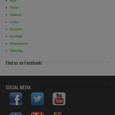
App
Texte
Galerie
Links
Support
Kontakt
Impressum
Sitemap
Find us on Facebook!
SOCIAL MEDIA