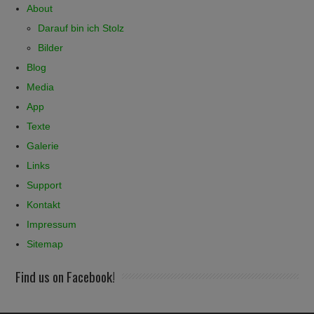
About
Darauf bin ich Stolz
Bilder
Blog
Media
App
Texte
Galerie
Links
Support
Kontakt
Impressum
Sitemap
Find us on Facebook!