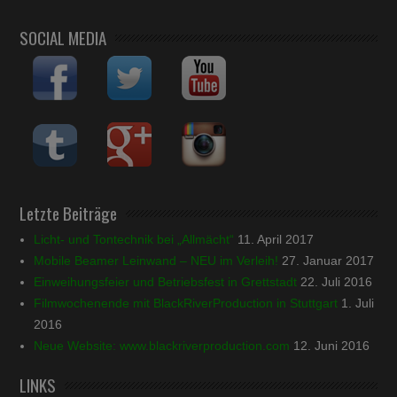
SOCIAL MEDIA
Letzte Beiträge
Licht- und Tontechnik bei „Allmächt“
11. April 2017
Mobile Beamer Leinwand – NEU im Verleih!
27. Januar 2017
Einweihungsfeier und Betriebsfest in Grettstadt
22. Juli 2016
Filmwochenende mit BlackRiverProduction in Stuttgart
1. Juli
2016
Neue Website: www.blackriverproduction.com
12. Juni 2016
LINKS