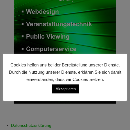
Cookies helfen uns bei der Bereitstellung unserer Dienste.
Durch die Nutzung unserer Dienste, erklären Sie sich damit
einverstanden, dass wir Cookies Setzen.
Akzeptieren
Datenschutzerklärung