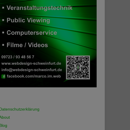
Datenschutzerklärung
About
Blog