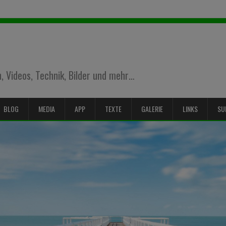
 Videos, Technik, Bilder und mehr…
BLOG
MEDIA
APP
TEXTE
GALERIE
LINKS
SU