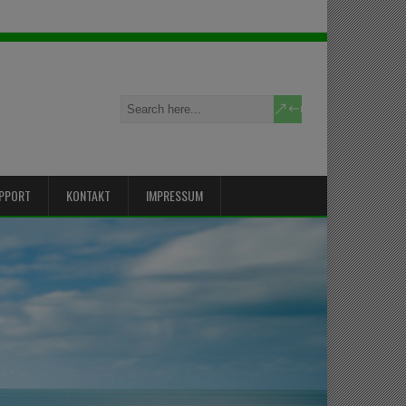
PPORT
KONTAKT
IMPRESSUM