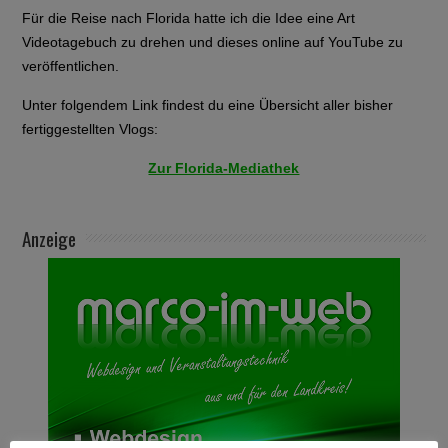
Für die Reise nach Florida hatte ich die Idee eine Art
Videotagebuch zu drehen und dieses online auf YouTube zu
veröffentlichen.
Unter folgendem Link findest du eine Übersicht aller bisher
fertiggestellten Vlogs:
Zur Florida-Mediathek
Anzeige