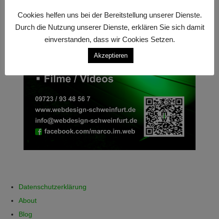
Cookies helfen uns bei der Bereitstellung unserer Dienste.
Durch die Nutzung unserer Dienste, erklären Sie sich damit
einverstanden, dass wir Cookies Setzen.
Akzeptieren
Datenschutzerklärung
About
Blog