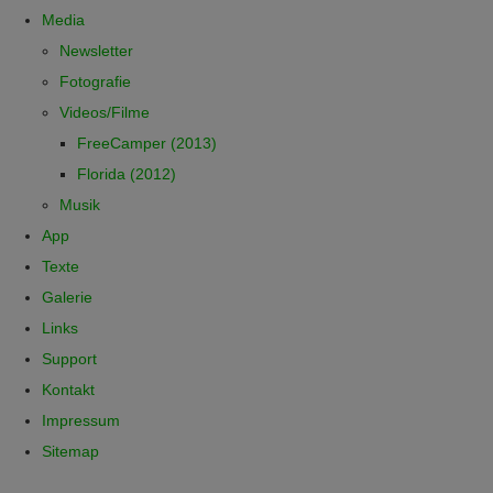
Media
Newsletter
Fotografie
Videos/Filme
FreeCamper (2013)
Florida (2012)
Musik
App
Texte
Galerie
Links
Support
Kontakt
Impressum
Sitemap