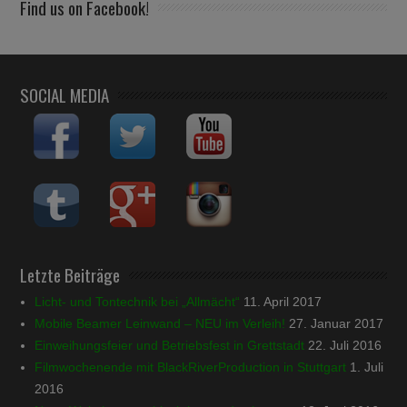
Find us on Facebook!
SOCIAL MEDIA
Letzte Beiträge
Licht- und Tontechnik bei „Allmächt“
11. April 2017
Mobile Beamer Leinwand – NEU im Verleih!
27. Januar 2017
Einweihungsfeier und Betriebsfest in Grettstadt
22. Juli 2016
Filmwochenende mit BlackRiverProduction in Stuttgart
1. Juli
2016