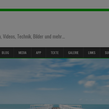
 Videos, Technik, Bilder und mehr…
BLOG
MEDIA
APP
TEXTE
GALERIE
LINKS
SU