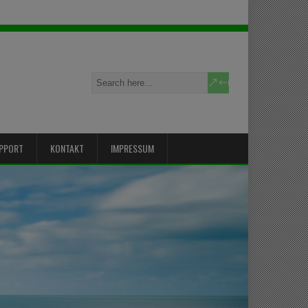
PPORT
KONTAKT
IMPRESSUM