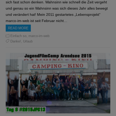
sich fast schon denken. Wahnsinn wie schnell die Zeit vergeht
und genau so ein Wahnsinn was sich dieses Jahr alles bewegt
und verändert hat! Mein 2011 gestartetes „Lebensprojekt“
marco-im-web ist seit Februar nicht…
READ MORE
,
Einfach so
marco-im-web
,
Danke!
Urlaub