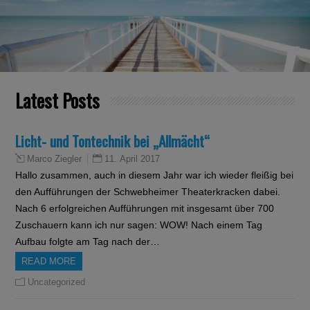
Latest Posts
Licht- und Tontechnik bei „Allmächt“
11. April 2017
Marco Ziegler
Hallo zusammen, auch in diesem Jahr war ich wieder fleißig bei
den Aufführungen der Schwebheimer Theaterkracken dabei.
Nach 6 erfolgreichen Aufführungen mit insgesamt über 700
Zuschauern kann ich nur sagen: WOW! Nach einem Tag
Aufbau folgte am Tag nach der…
READ MORE
Uncategorized