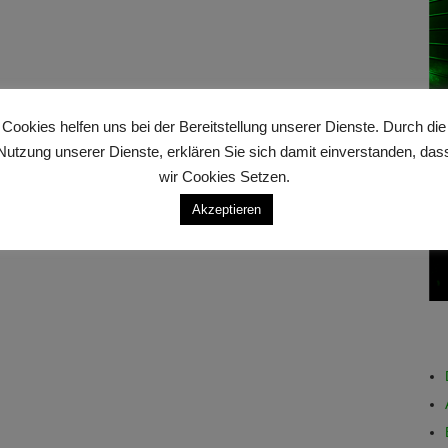
Cookies helfen uns bei der Bereitstellung unserer Dienste. Durch die
Nutzung unserer Dienste, erklären Sie sich damit einverstanden, das
wir Cookies Setzen.
Akzeptieren