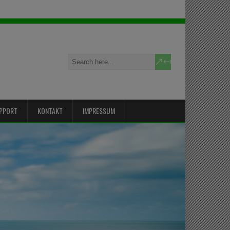
PPORT
KONTAKT
IMPRESSUM