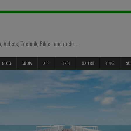
 Videos, Technik, Bilder und mehr…
BLOG
MEDIA
APP
TEXTE
GALERIE
LINKS
SU