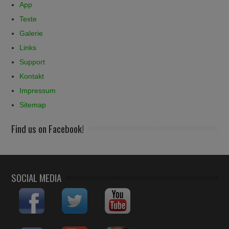
App
Texte
Galerie
Links
Support
Kontakt
Impressum
Sitemap
Find us on Facebook!
SOCIAL MEDIA