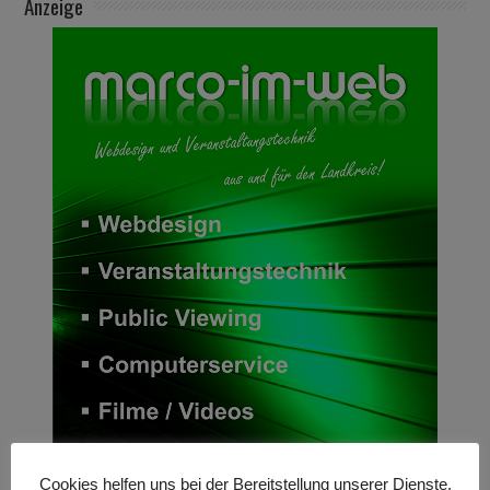
Anzeige
Cookies helfen uns bei der Bereitstellung unserer Dienste.