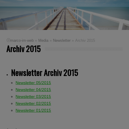
»
»
»
marco-im-web
Media
Newsletter
Archiv 2015
Archiv 2015
Newsletter Archiv 2015
Newsletter 05/2015
Newsletter 04/2015
Newsletter 03/2015
Newsletter 02/2015
Newsletter 01/2015