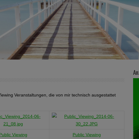
An
Viewing Veranstaltungen, die von mir technisch ausgestattet
Public Viewing
Public Viewing