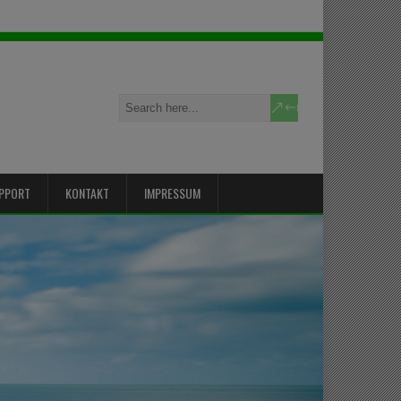
PPORT
KONTAKT
IMPRESSUM