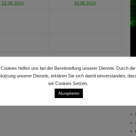
21.06.2014
30.06.2014
Cookies helfen uns bei der Bereitstellung unserer Dienste. Durch die
Nutzung unserer Dienste, erklären Sie sich damit einverstanden, das
wir Cookies Setzen.
Akzeptieren