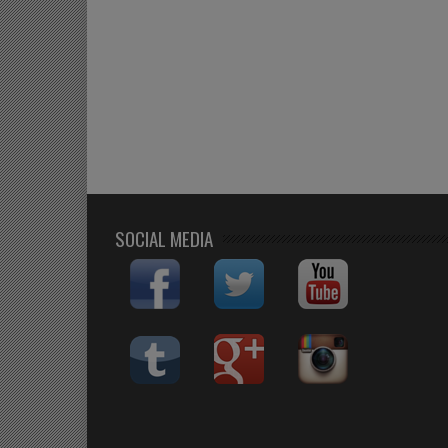
SOCIAL MEDIA