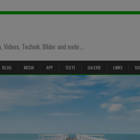
 Videos, Technik, Bilder und mehr…
BLOG
MEDIA
APP
TEXTE
GALERIE
LINKS
SU