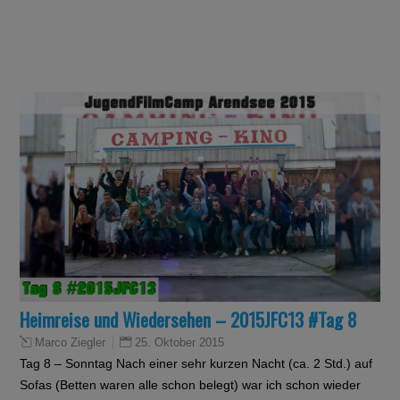
Heimreise und Wiedersehen – 2015JFC13 #Tag 8
25. Oktober 2015
Marco Ziegler
Tag 8 – Sonntag Nach einer sehr kurzen Nacht (ca. 2 Std.) auf
Sofas (Betten waren alle schon belegt) war ich schon wieder