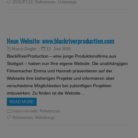
Neue Website: www.blackriverproduction.com
12. Juni 2016
Marco Ziegler
BlackRiverProduction – eine junge Produktionsfirma aus
Stuttgart – haben nun Ihre eigene Website. Die unabhängigen
Filmemacher Emma und Hannah präsentieren auf der
Webseite ihre bisherigen Projekte und informieren über
verschiedene Möglichkeiten bei zukünftigen Projekten
mitzuwirken. Zu finden ist die Website…
READ MORE
,
marco-im-web
Referenzen
,
Referenzen
Webdesign