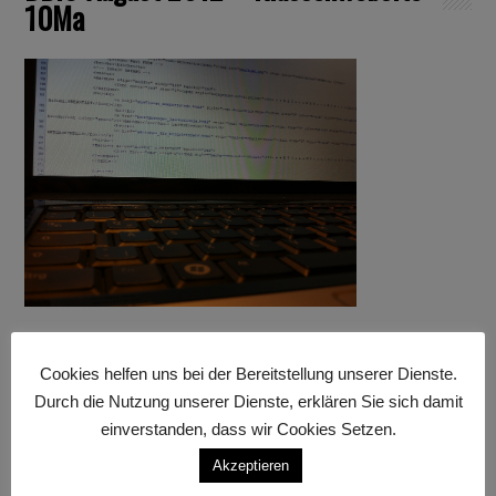
10Ma
Cookies helfen uns bei der Bereitstellung unserer Dienste.
Anzeige
Durch die Nutzung unserer Dienste, erklären Sie sich damit
einverstanden, dass wir Cookies Setzen.
Akzeptieren