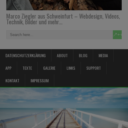
Marco Ziegler aus Schweinfurt – Webdesign, Videos,
Technik, Bilder und mehr…
DATENSCHUTZERKLÄRUNG
ABOUT
BLOG
MEDIA
APP
TEXTE
GALERIE
LINKS
SUPPORT
KONTAKT
IMPRESSUM