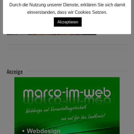
Durch die Nutzung unserer Dienste, erklären Sie sich damit
einverstanden, dass wir Cookies Setzen.
Akzeptieren
Anzeige