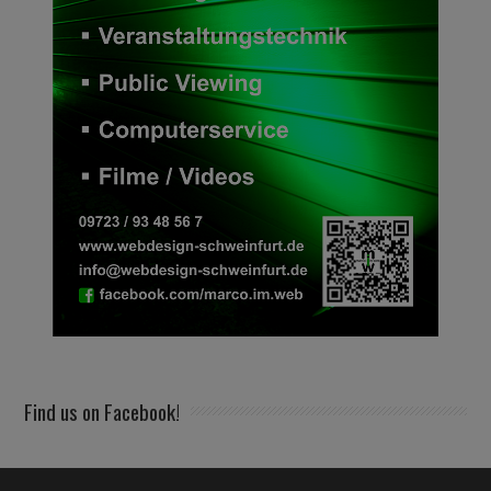
Find us on Facebook!