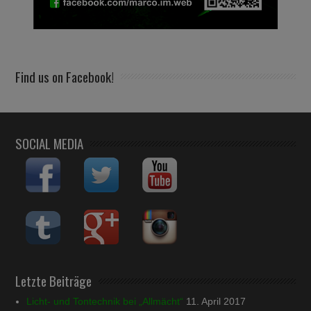
Find us on Facebook!
SOCIAL MEDIA
Letzte Beiträge
Licht- und Tontechnik bei „Allmächt“
11. April 2017