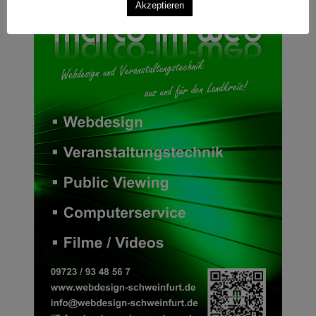
Akzeptieren