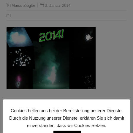
3. Januar 2014
Marco Ziegler
Cookies helfen uns bei der Bereitstellung unserer Dienste.
Durch die Nutzung unserer Dienste, erklären Sie sich damit
Anzeige
einverstanden, dass wir Cookies Setzen.