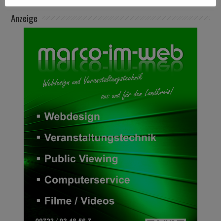
Anzeige