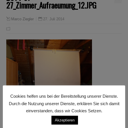
27_Zimmer_Aufraeumung_12.JPG
27. Juli 2014
Marco Ziegler
Cookies helfen uns bei der Bereitstellung unserer Dienste.
Durch die Nutzung unserer Dienste, erklären Sie sich damit
einverstanden, dass wir Cookies Setzen.
Akzeptieren