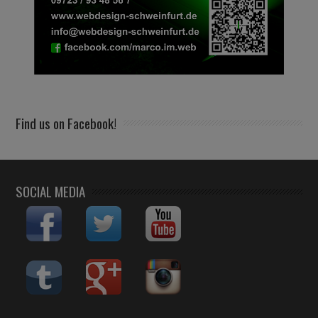
Find us on Facebook!
SOCIAL MEDIA