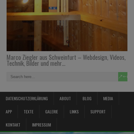
Marco Ziegler aus Schweinfurt – Webdesign, Videos,
Technik, Bilder und mehr…
DATENSCHUTZERKLÄRUNG
ABOUT
BLOG
MEDIA
APP
TEXTE
GALERIE
LINKS
SUPPORT
KONTAKT
IMPRESSUM