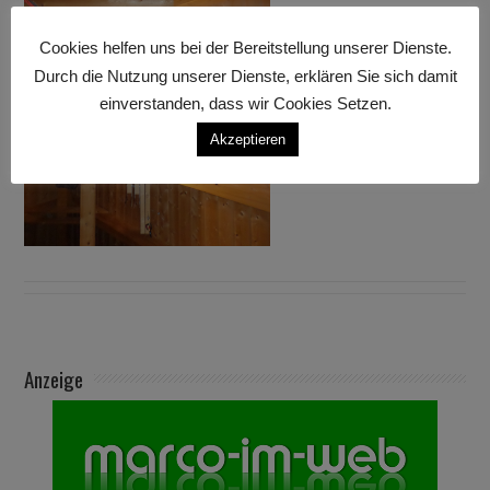
Cookies helfen uns bei der Bereitstellung unserer Dienste.
Durch die Nutzung unserer Dienste, erklären Sie sich damit
einverstanden, dass wir Cookies Setzen.
Akzeptieren
Anzeige