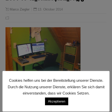
13. Oktober 2014
Marco Ziegler
Cookies helfen uns bei der Bereitstellung unserer Dienste.
Durch die Nutzung unserer Dienste, erklären Sie sich damit
einverstanden, dass wir Cookies Setzen.
Akzeptieren