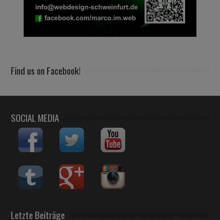
Find us on Facebook!
SOCIAL MEDIA
Letzte Beiträge