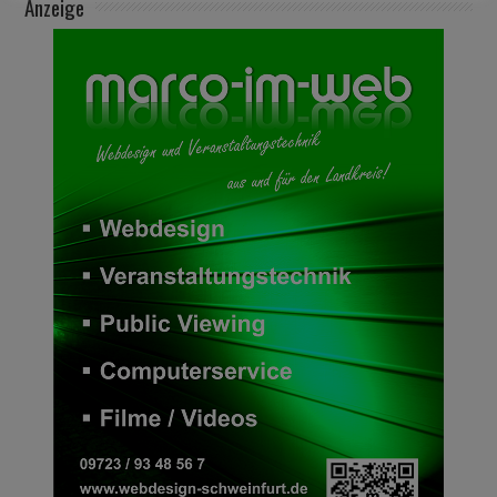
Anzeige