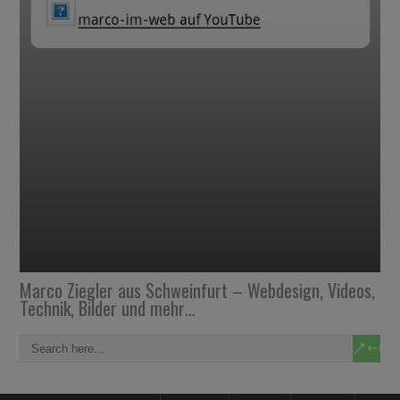
Marco Ziegler aus Schweinfurt – Webdesign, Videos,
Technik, Bilder und mehr…