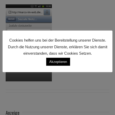
Cookies helfen uns bei der Bereitstellung unserer Dienste.
Durch die Nutzung unserer Dienste, erklären Sie sich damit
einverstanden, dass wir Cookies Setzen.
Akzeptieren
Anzeige