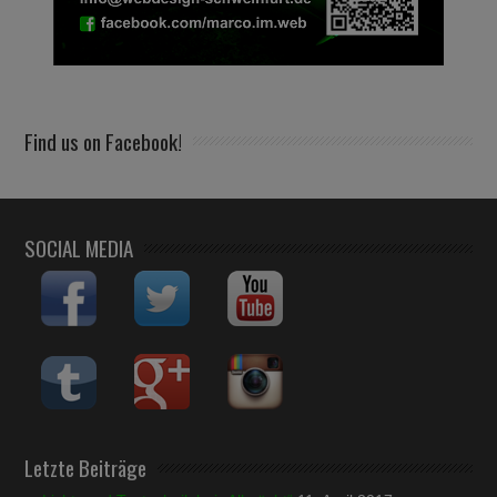
Find us on Facebook!
SOCIAL MEDIA
Letzte Beiträge