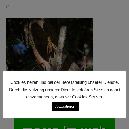
Cookies helfen uns bei der Bereitstellung unserer Dienste.
Durch die Nutzung unserer Dienste, erklären Sie sich damit
einverstanden, dass wir Cookies Setzen.
Akzeptieren
Anzeige