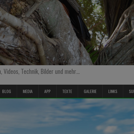
 Videos, Technik, Bilder und mehr…
BLOG
MEDIA
APP
TEXTE
GALERIE
LINKS
SU