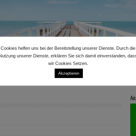
Cookies helfen uns bei der Bereitstellung unserer Dienste. Durch die
Nutzung unserer Dienste, erklären Sie sich damit einverstanden, das
wir Cookies Setzen.
Akzeptieren
An