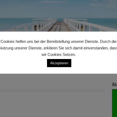
Cookies helfen uns bei der Bereitstellung unserer Dienste. Durch die
Nutzung unserer Dienste, erklären Sie sich damit einverstanden, das
wir Cookies Setzen.
Akzeptieren
An