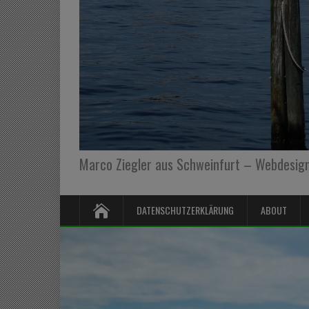
Marco Ziegler aus Schweinfurt – Webdesign,
DATENSCHUTZERKLÄRUNG
ABOUT