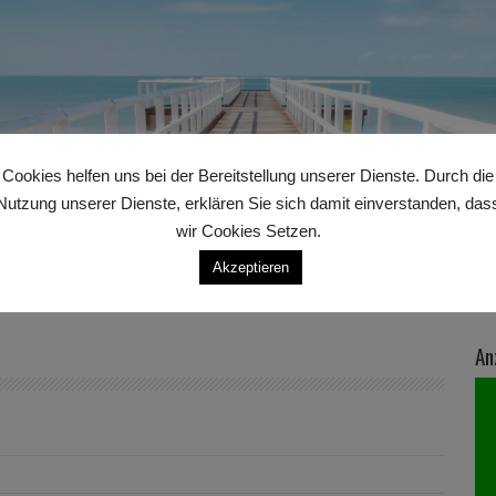
Cookies helfen uns bei der Bereitstellung unserer Dienste. Durch die
Nutzung unserer Dienste, erklären Sie sich damit einverstanden, das
wir Cookies Setzen.
Akzeptieren
An