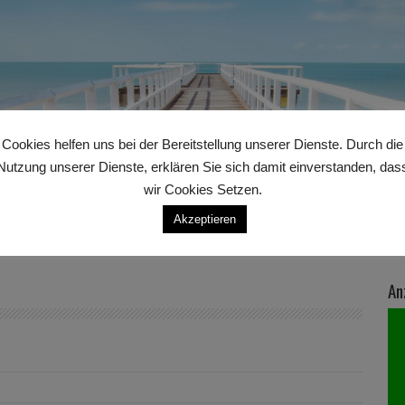
Cookies helfen uns bei der Bereitstellung unserer Dienste. Durch die
Nutzung unserer Dienste, erklären Sie sich damit einverstanden, das
wir Cookies Setzen.
Akzeptieren
An