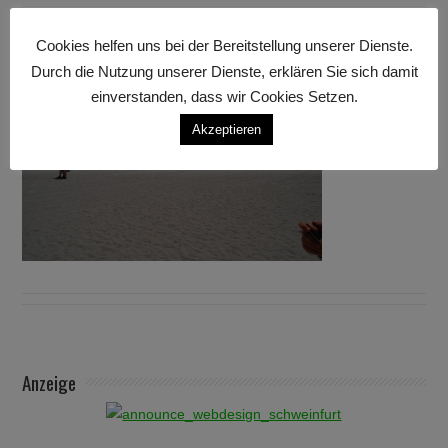
Cookies helfen uns bei der Bereitstellung unserer Dienste.
Durch die Nutzung unserer Dienste, erklären Sie sich damit
einverstanden, dass wir Cookies Setzen.
Akzeptieren
Anzeige