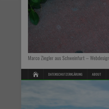
Marco Ziegler aus Schweinfurt – Webdesign,
DATENSCHUTZERKLÄRUNG
ABOUT