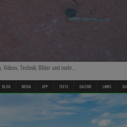
 Videos, Technik, Bilder und mehr…
BLOG
MEDIA
APP
TEXTE
GALERIE
LINKS
SU