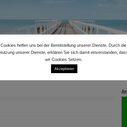
Cookies helfen uns bei der Bereitstellung unserer Dienste. Durch die
Nutzung unserer Dienste, erklären Sie sich damit einverstanden, das
wir Cookies Setzen.
Akzeptieren
An