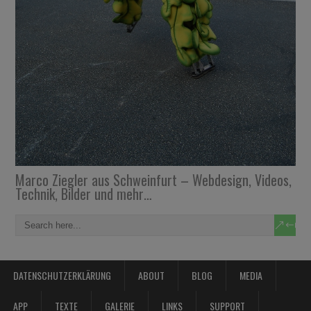
Marco Ziegler aus Schweinfurt – Webdesign, Videos,
Technik, Bilder und mehr…
DATENSCHUTZERKLÄRUNG
ABOUT
BLOG
MEDIA
APP
TEXTE
GALERIE
LINKS
SUPPORT