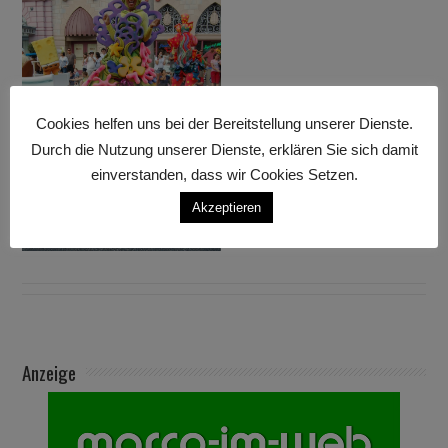
Cookies helfen uns bei der Bereitstellung unserer Dienste.
Durch die Nutzung unserer Dienste, erklären Sie sich damit
einverstanden, dass wir Cookies Setzen.
Akzeptieren
Anzeige