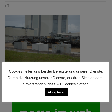
Cookies helfen uns bei der Bereitstellung unserer Dienste.
Durch die Nutzung unserer Dienste, erklären Sie sich damit
einverstanden, dass wir Cookies Setzen.
Akzeptieren
Anzeige