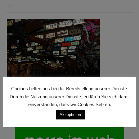
Cookies helfen uns bei der Bereitstellung unserer Dienste.
Durch die Nutzung unserer Dienste, erklären Sie sich damit
einverstanden, dass wir Cookies Setzen.
Akzeptieren
Anzeige