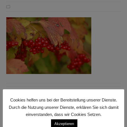
Cookies helfen uns bei der Bereitstellung unserer Dienste.
Anzeige
Durch die Nutzung unserer Dienste, erklären Sie sich damit
einverstanden, dass wir Cookies Setzen.
Akzeptieren