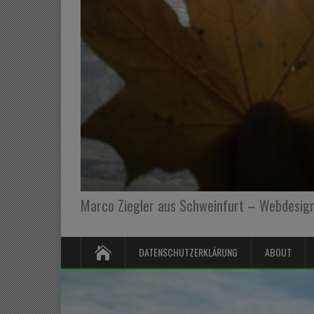
Marco Ziegler aus Schweinfurt – Webdesign,
DATENSCHUTZERKLÄRUNG
ABOUT