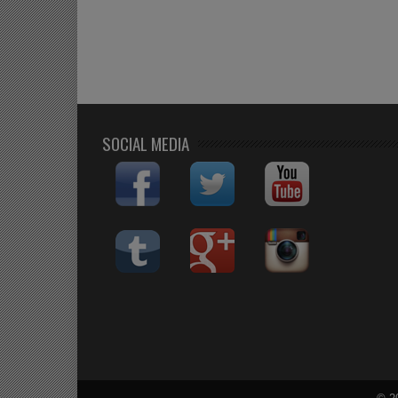
SOCIAL MEDIA