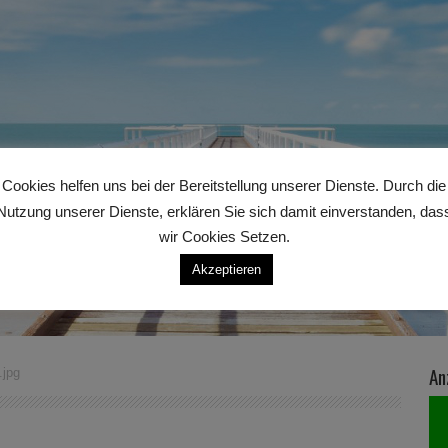
Cookies helfen uns bei der Bereitstellung unserer Dienste. Durch die
Nutzung unserer Dienste, erklären Sie sich damit einverstanden, das
wir Cookies Setzen.
Akzeptieren
An
.jpg