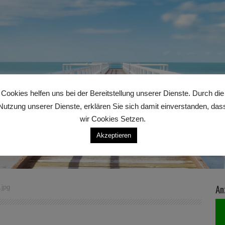
Cookies helfen uns bei der Bereitstellung unserer Dienste. Durch die
Nutzung unserer Dienste, erklären Sie sich damit einverstanden, das
wir Cookies Setzen.
Akzeptieren
An
.jpg