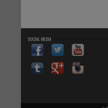
SOCIAL MEDIA