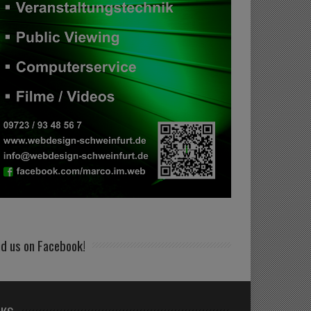
nd us on Facebook!