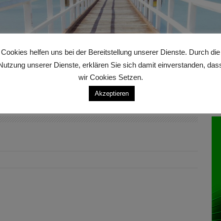
Cookies helfen uns bei der Bereitstellung unserer Dienste. Durch die
Nutzung unserer Dienste, erklären Sie sich damit einverstanden, das
wir Cookies Setzen.
Akzeptieren
An
.jpg