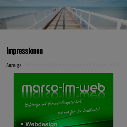
Impressionen
Anzeige