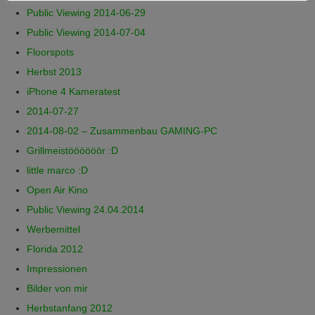
Public Viewing 2014-06-29
Public Viewing 2014-07-04
Floorspots
Herbst 2013
iPhone 4 Kameratest
2014-07-27
2014-08-02 – Zusammenbau GAMING-PC
Grillmeistöööööör :D
little marco :D
Open Air Kino
Public Viewing 24.04.2014
Werbemittel
Florida 2012
Impressionen
Bilder von mir
Herbstanfang 2012