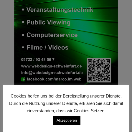
Cookies helfen uns bei der Bereitstellung unserer Dienste.
Durch die Nutzung unserer Dienste, erklären Sie sich damit
einverstanden, dass wir Cookies Setzen.
2014-10-12 – Schnittplatz
Akzeptieren
2014-10-26 – Pfarrversammlung
Public Viewing 2014-06-21