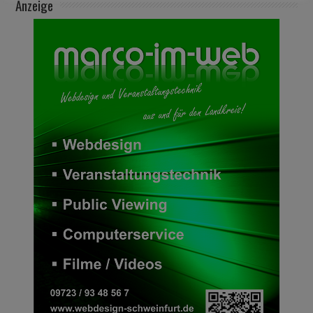
Anzeige