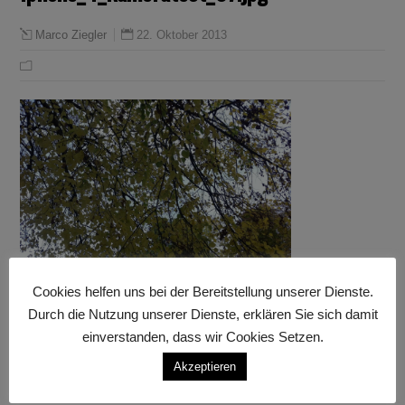
22. Oktober 2013
Marco Ziegler
Cookies helfen uns bei der Bereitstellung unserer Dienste.
Durch die Nutzung unserer Dienste, erklären Sie sich damit
einverstanden, dass wir Cookies Setzen.
Akzeptieren