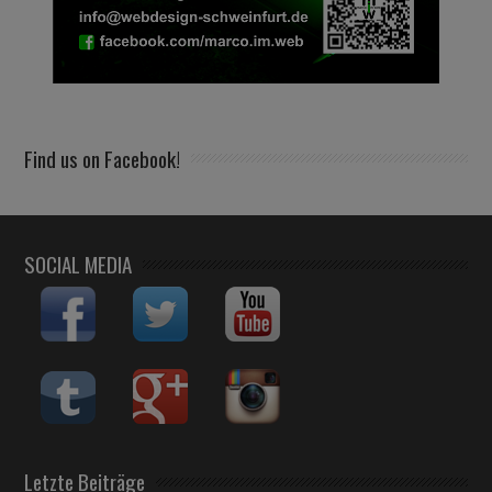
Find us on Facebook!
SOCIAL MEDIA
Letzte Beiträge