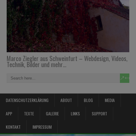
Marco Ziegler aus Schweinfurt – Webdesign, Videos,
Technik, Bilder und mehr…
DATENSCHUTZERKLÄRUNG
ABOUT
BLOG
MEDIA
APP
TEXTE
GALERIE
LINKS
SUPPORT
KONTAKT
IMPRESSUM