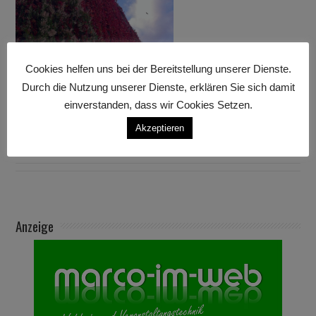
Cookies helfen uns bei der Bereitstellung unserer Dienste.
Durch die Nutzung unserer Dienste, erklären Sie sich damit
einverstanden, dass wir Cookies Setzen.
Akzeptieren
Anzeige