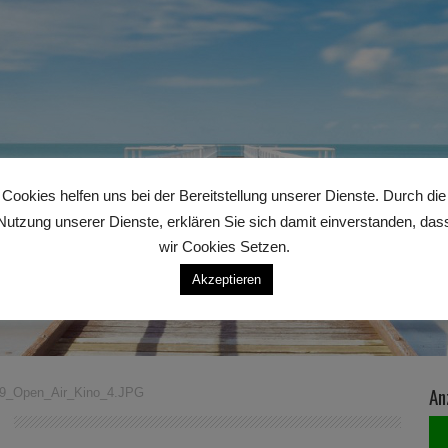
Cookies helfen uns bei der Bereitstellung unserer Dienste. Durch die
Nutzung unserer Dienste, erklären Sie sich damit einverstanden, das
wir Cookies Setzen.
Akzeptieren
An
09_Open_Air_Kino_4.JPG