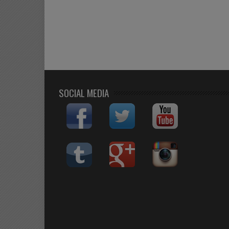
SOCIAL MEDIA