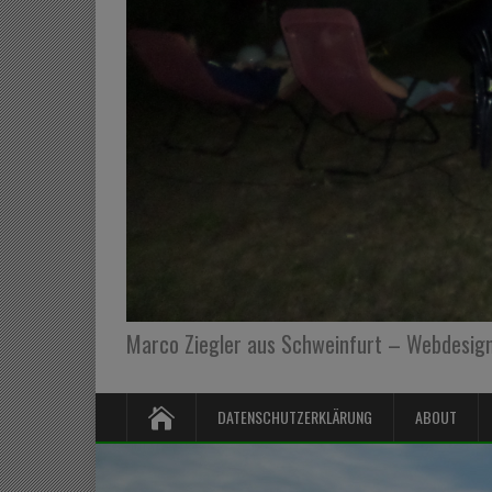
Marco Ziegler aus Schweinfurt – Webdesign,
DATENSCHUTZERKLÄRUNG
ABOUT