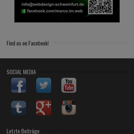
Find us on Facebook!
SOCIAL MEDIA
Letzte Beiträge