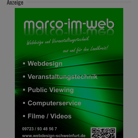
Anzeige