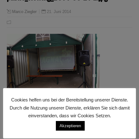
21. Juni 2014
Marco Ziegler
Cookies helfen uns bei der Bereitstellung unserer Dienste.
Durch die Nutzung unserer Dienste, erklären Sie sich damit
einverstanden, dass wir Cookies Setzen.
Akzeptieren