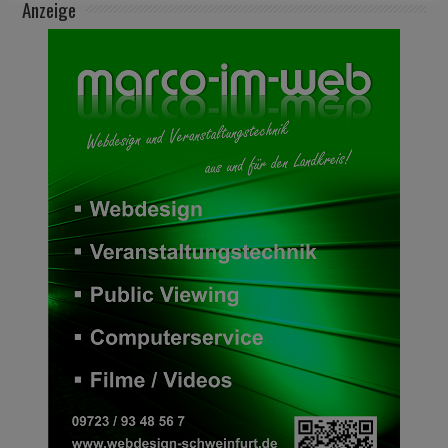
Anzeige