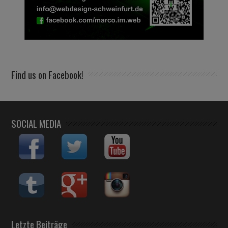
Find us on Facebook!
SOCIAL MEDIA
Letzte Beiträge