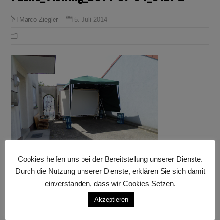
5. Juli 2014
Marco Ziegler
Cookies helfen uns bei der Bereitstellung unserer Dienste.
Durch die Nutzung unserer Dienste, erklären Sie sich damit
einverstanden, dass wir Cookies Setzen.
Akzeptieren