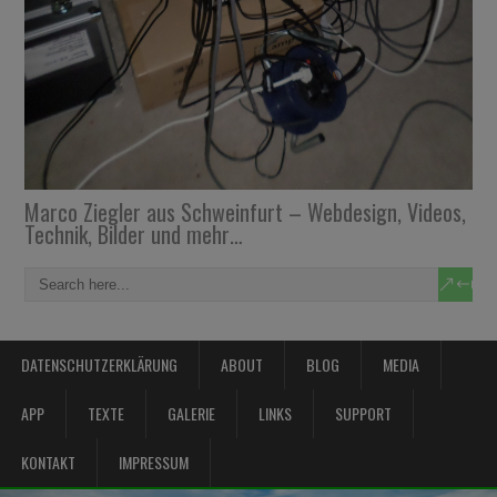
Marco Ziegler aus Schweinfurt – Webdesign, Videos,
Technik, Bilder und mehr…
DATENSCHUTZERKLÄRUNG
ABOUT
BLOG
MEDIA
APP
TEXTE
GALERIE
LINKS
SUPPORT
KONTAKT
IMPRESSUM