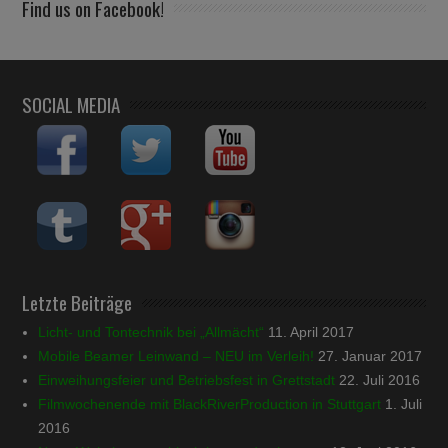
Find us on Facebook!
SOCIAL MEDIA
Letzte Beiträge
Licht- und Tontechnik bei „Allmächt“
11. April 2017
Mobile Beamer Leinwand – NEU im Verleih!
27. Januar 2017
Einweihungsfeier und Betriebsfest in Grettstadt
22. Juli 2016
Filmwochenende mit BlackRiverProduction in Stuttgart
1. Juli
2016