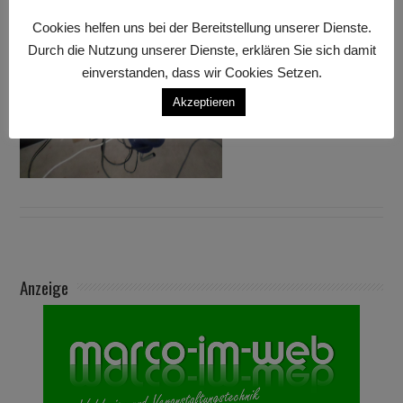
Cookies helfen uns bei der Bereitstellung unserer Dienste.
Durch die Nutzung unserer Dienste, erklären Sie sich damit
einverstanden, dass wir Cookies Setzen.
Akzeptieren
Anzeige