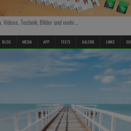
 Videos, Technik, Bilder und mehr…
BLOG
MEDIA
APP
TEXTE
GALERIE
LINKS
SU