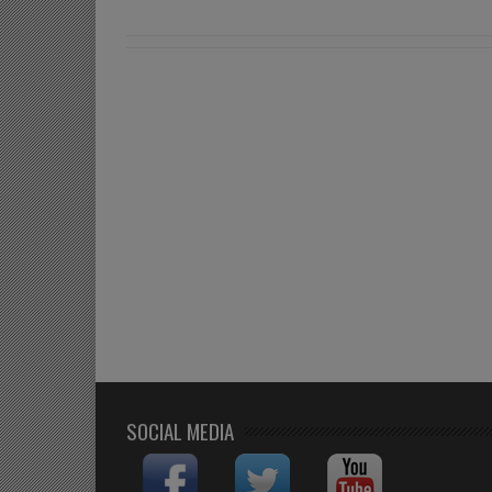
SOCIAL MEDIA