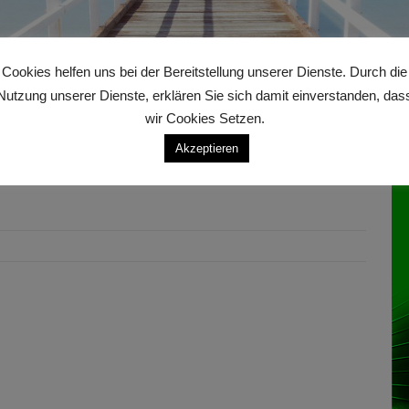
Cookies helfen uns bei der Bereitstellung unserer Dienste. Durch die
Nutzung unserer Dienste, erklären Sie sich damit einverstanden, das
wir Cookies Setzen.
An
Akzeptieren