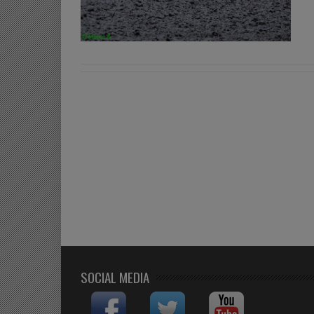
SOCIAL MEDIA