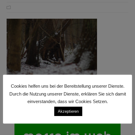
Cookies helfen uns bei der Bereitstellung unserer Dienste.
Durch die Nutzung unserer Dienste, erklären Sie sich damit
einverstanden, dass wir Cookies Setzen.
Akzeptieren
Anzeige