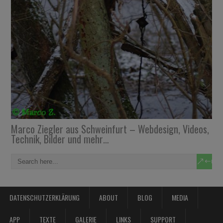
Marco Ziegler aus Schweinfurt – Webdesign, Videos,
Technik, Bilder und mehr…
DATENSCHUTZERKLÄRUNG
ABOUT
BLOG
MEDIA
APP
TEXTE
GALERIE
LINKS
SUPPORT