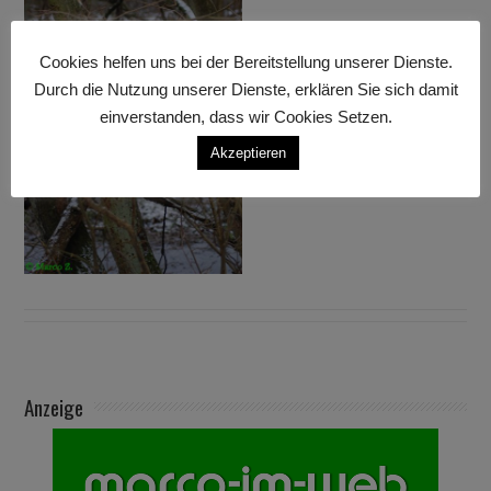
Cookies helfen uns bei der Bereitstellung unserer Dienste.
Durch die Nutzung unserer Dienste, erklären Sie sich damit
einverstanden, dass wir Cookies Setzen.
Akzeptieren
Anzeige