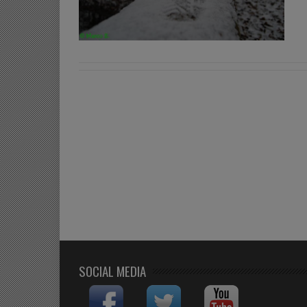
SOCIAL MEDIA