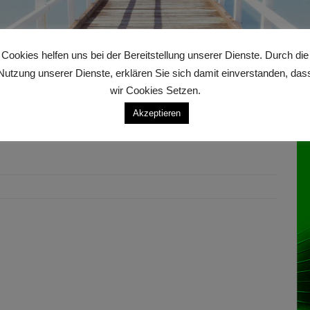
Cookies helfen uns bei der Bereitstellung unserer Dienste. Durch die
Nutzung unserer Dienste, erklären Sie sich damit einverstanden, das
wir Cookies Setzen.
An
Akzeptieren