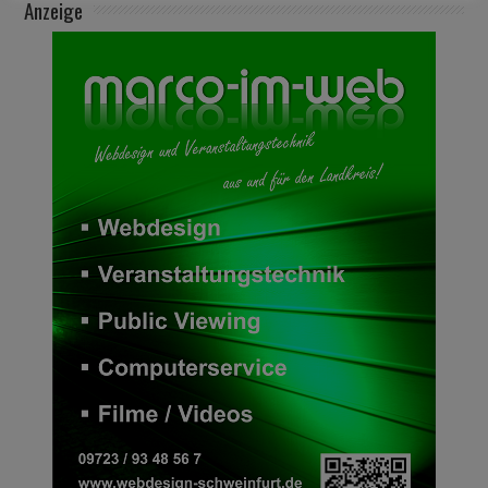
Anzeige