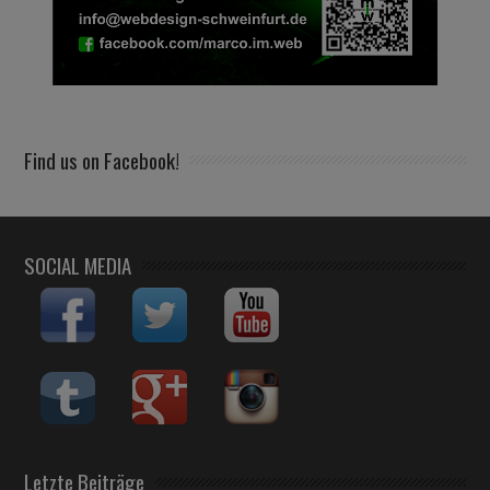
Find us on Facebook!
SOCIAL MEDIA
Letzte Beiträge