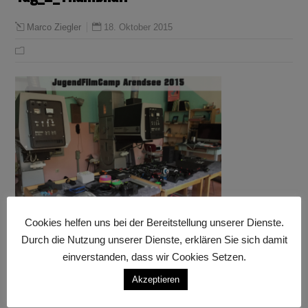
18. Oktober 2015
Marco Ziegler
Cookies helfen uns bei der Bereitstellung unserer Dienste.
Durch die Nutzung unserer Dienste, erklären Sie sich damit
einverstanden, dass wir Cookies Setzen.
Akzeptieren