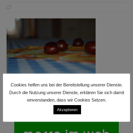
Cookies helfen uns bei der Bereitstellung unserer Dienste.
Durch die Nutzung unserer Dienste, erklären Sie sich damit
einverstanden, dass wir Cookies Setzen.
Akzeptieren
Anzeige