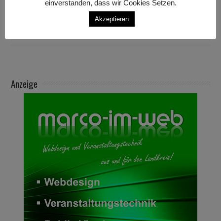
einverstanden, dass wir Cookies Setzen.
Akzeptieren
Anzeige