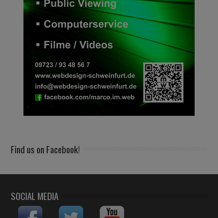
Find us on Facebook!
SOCIAL MEDIA