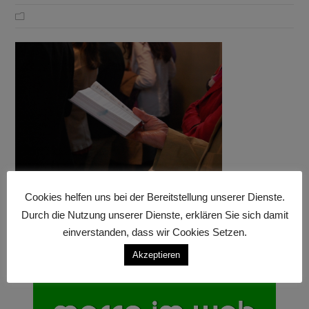
Cookies helfen uns bei der Bereitstellung unserer Dienste.
Durch die Nutzung unserer Dienste, erklären Sie sich damit
einverstanden, dass wir Cookies Setzen.
Akzeptieren
Anzeige