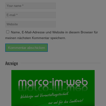
Name, E-Mail-Adresse und Website in diesem Browser für
meinen nächsten Kommentar speichern.
Anzeige