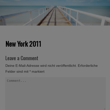
New York 2011
Leave a Comment
Deine E-Mail-Adresse wird nicht veröffentlicht.
Erforderliche
Felder sind mit
*
markiert