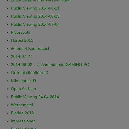
2014-10-26 – Pfarrversammlung
Public Viewing 2014-06-21
Public Viewing 2014-06-29
Public Viewing 2014-07-04
Floorspots
Herbst 2013
iPhone 4 Kameratest
2014-07-27
2014-08-02 – Zusammenbau GAMING-PC
Grillmeistöööööör :D
little marco :D
Open Air Kino
Public Viewing 24.04.2014
Werbemittel
Florida 2012
Impressionen