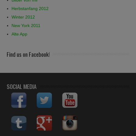
Bilder von mir
Herbstanfang 2012
Winter 2012
New York 2011
Alte App
Find us on Facebook!
SOCIAL MEDIA