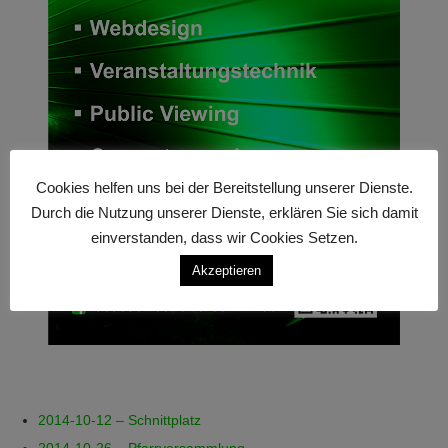
Cookies helfen uns bei der Bereitstellung unserer Dienste.
Durch die Nutzung unserer Dienste, erklären Sie sich damit
einverstanden, dass wir Cookies Setzen.
Akzeptieren
2014-10-12 – Schnittplatz